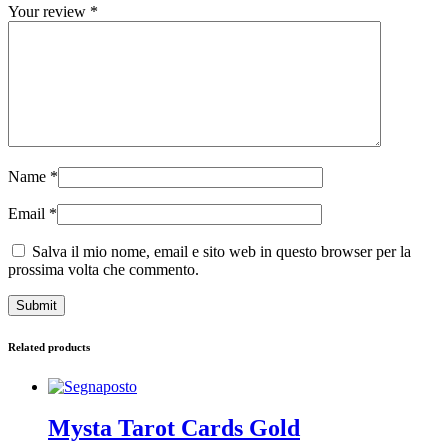
Your review
*
Name
*
Email
*
Salva il mio nome, email e sito web in questo browser per la
prossima volta che commento.
Related products
Mysta Tarot Cards Gold