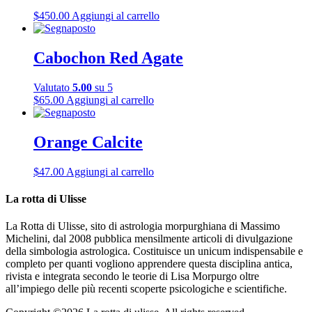
$
450.00
Aggiungi al carrello
Cabochon Red Agate
Valutato
5.00
su 5
$
65.00
Aggiungi al carrello
Orange Calcite
$
47.00
Aggiungi al carrello
La rotta di Ulisse
La Rotta di Ulisse, sito di astrologia morpurghiana di Massimo
Michelini, dal 2008 pubblica mensilmente articoli di divulgazione
della simbologia astrologica. Costituisce un unicum indispensabile e
completo per quanti vogliono apprendere questa disciplina antica,
rivista e integrata secondo le teorie di Lisa Morpurgo oltre
all’impiego delle più recenti scoperte psicologiche e scientifiche.