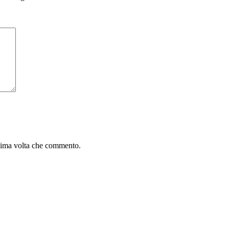
ssima volta che commento.